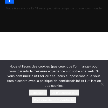
Vous êtes encore là ? Il serait peut-être temps de passer commande.
Nous utilisons des cookies (pas ceux que l'on mange) pour
vous garantir la meilleure expérience sur notre site web. Si
vous continuez à utiliser ce site, nous supposerons que vous
êtes d'accord avec la politique de confidentialité et l'utilisation
des cookies.
J'accepte
Je n'accepte pas
Politique de confidentialité