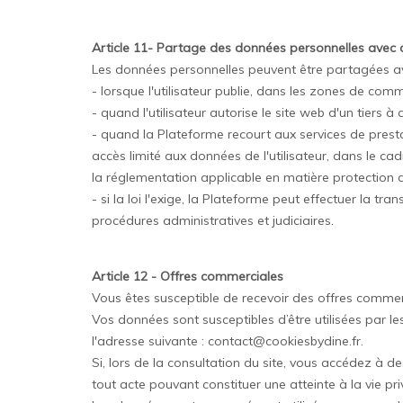
Article 11- Partage des données personnelles avec d
Les données personnelles peuvent être partagées ave
- lorsque l'utilisateur publie, dans les zones de com
- quand l'utilisateur autorise le site web d'un tiers 
- quand la Plateforme recourt aux services de prestata
accès limité aux données de l'utilisateur, dans le cad
la réglementation applicable en matière protection 
- si la loi l'exige, la Plateforme peut effectuer la
procédures administratives et judiciaires.
Article 12 - Offres commerciales
Vous êtes susceptible de recevoir des offres commerci
Vos données sont susceptibles d’être utilisées par le
l'adresse suivante : contact@cookiesbydine.fr.
Si, lors de la consultation du site, vous accédez à d
tout acte pouvant constituer une atteinte à la vie pr