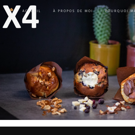
ACCUEIL
À PROPOS DE MOI
POURQUOI ME