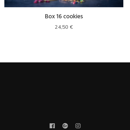
Box 16 cookies
24,50
€