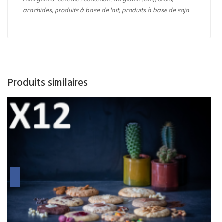
arachides, produits à base de lait, produits à base de soja
Produits similaires