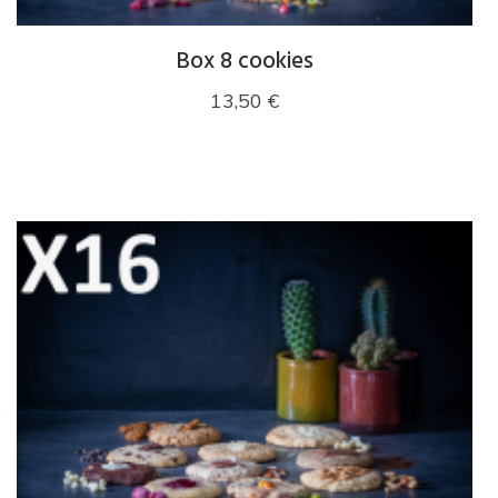
Box 8 cookies
13,50
€