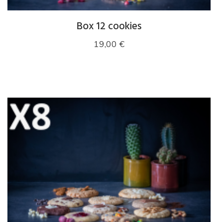
Box 12 cookies
19,00
€