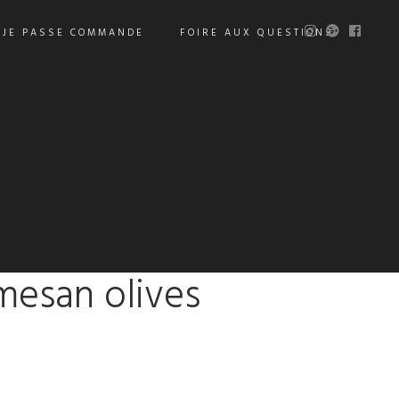
JE PASSE COMMANDE
FOIRE AUX QUESTIONS
mesan olives