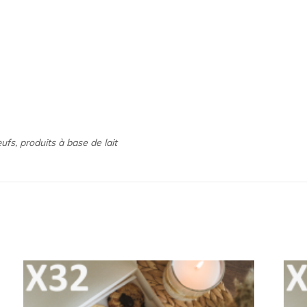
ufs, produits à base de lait