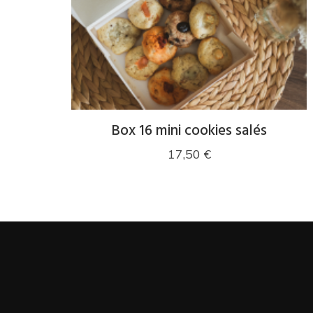
Box 16 mini cookies salés
17,50
€