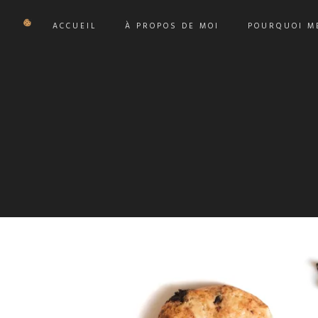
ACCUEIL
À PROPOS DE MOI
POURQUOI ME