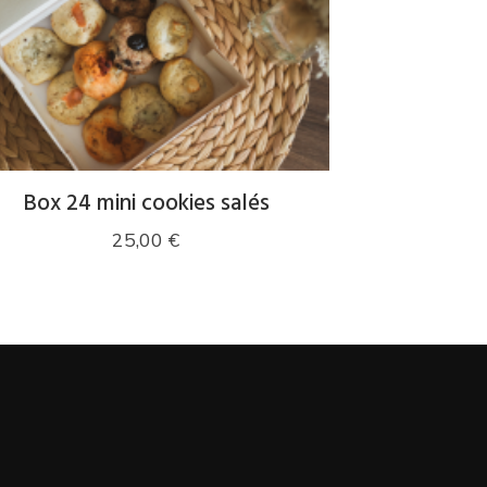
Box 24 mini cookies salés
25,00
€