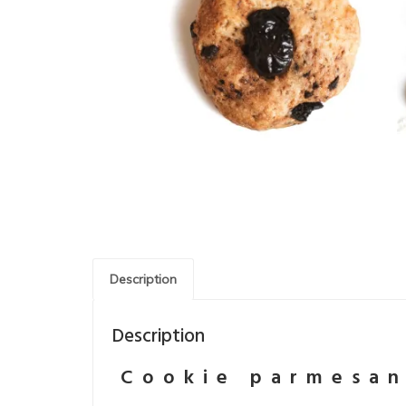
Description
Description
Cookie parmesan