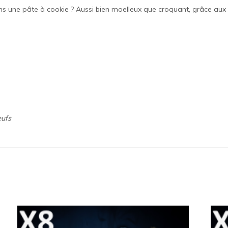
ns une pâte à cookie ? Aussi bien moelleux que croquant, grâce aux
œufs