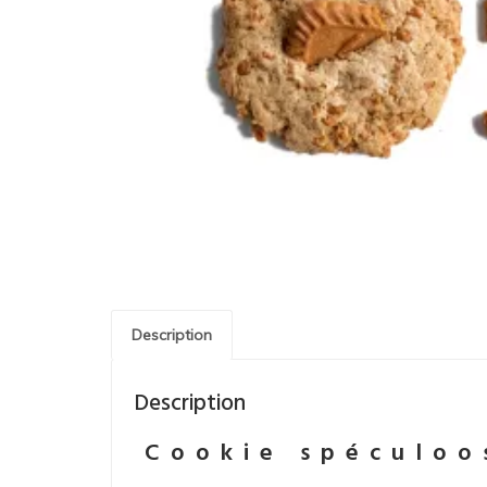
Description
Description
Cookie spéculoo