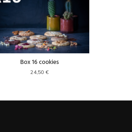
Box 16 cookies
24,50
€