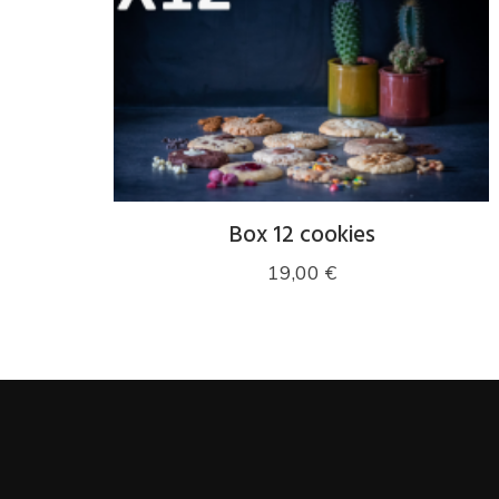
Box 12 cookies
19,00
€