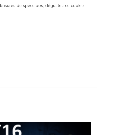
 brisures de spéculoos, dégustez ce cookie