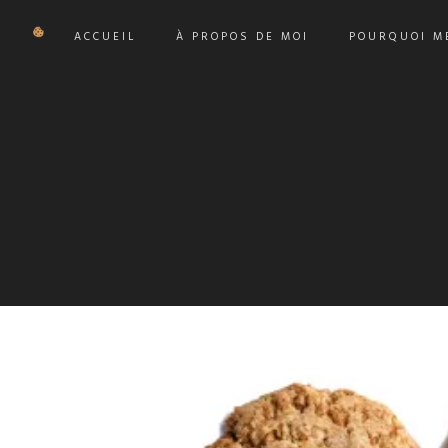
ACCUEIL
À PROPOS DE MOI
POURQUOI ME