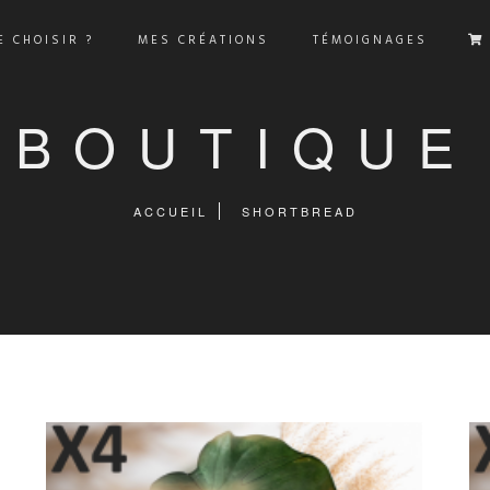
 CHOISIR ?
MES CRÉATIONS
TÉMOIGNAGES
BOUTIQUE
ACCUEIL
SHORTBREAD