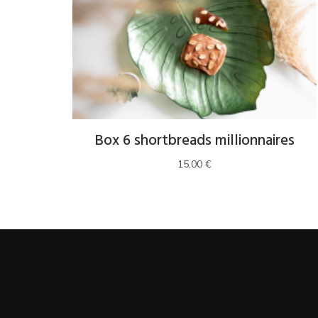
Box 6 shortbreads millionnaires
15,00
€