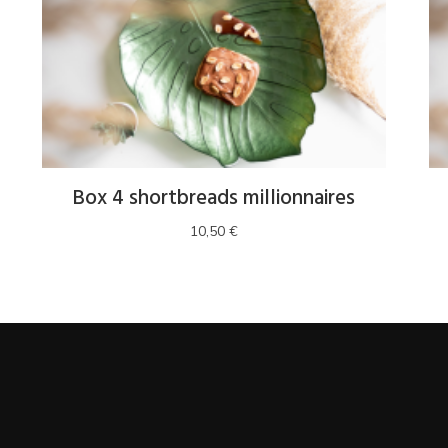
Box 4 shortbreads millionnaires
10,50
€